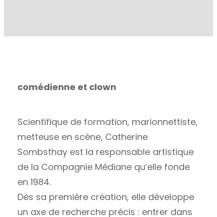
comédienne et clown
Scientifique de formation, marionnettiste,
metteuse en scène, Catherine
Sombsthay est la responsable artistique
de la Compagnie Médiane qu’elle fonde
en 1984.
Dès sa première création, elle développe
un axe de recherche précis : entrer dans