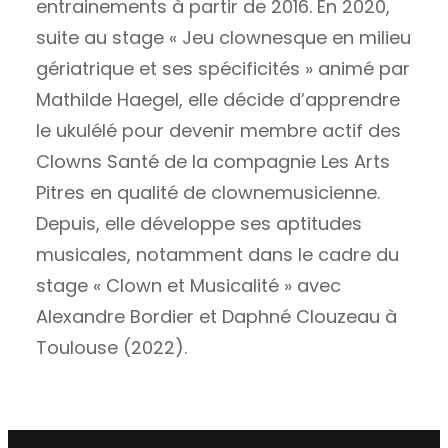
entrainements à partir de 2016. En 2020,
suite au stage « Jeu clownesque en milieu
gériatrique et ses spécificités » animé par
Mathilde Haegel, elle décide d’apprendre
le ukulélé pour devenir membre actif des
Clowns Santé de la compagnie Les Arts
Pitres en qualité de clownemusicienne.
Depuis, elle développe ses aptitudes
musicales, notamment dans le cadre du
stage « Clown et Musicalité » avec
Alexandre Bordier et Daphné Clouzeau à
Toulouse (2022).