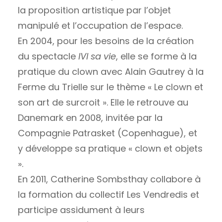
la proposition artistique par l’objet
manipulé et l’occupation de l’espace.
En 2004, pour les besoins de la création
du spectacle
IVI sa vie
, elle se forme à la
pratique du clown avec Alain Gautrey à la
Ferme du Trielle sur le thème « Le clown et
son art de surcroit ». Elle le retrouve au
Danemark en 2008, invitée par la
Compagnie Patrasket (Copenhague), et
y développe sa pratique « clown et objets
».
En 2011, Catherine Sombsthay collabore à
la formation du collectif Les Vendredis et
participe assidument à leurs